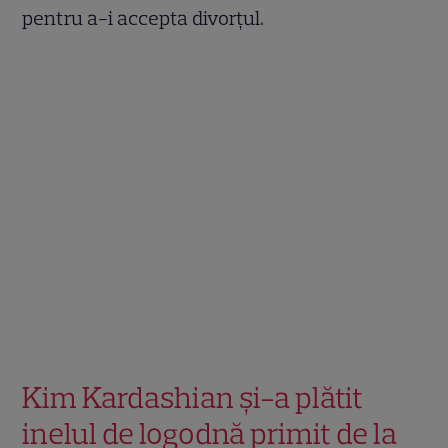
pentru a-i accepta divorțul.
Kim Kardashian și-a plătit
inelul de logodnă primit de la