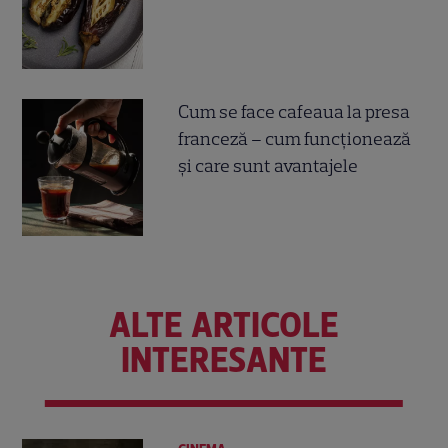
Cum se face cafeaua la presa
franceză – cum funcționează
și care sunt avantajele
ALTE ARTICOLE
INTERESANTE