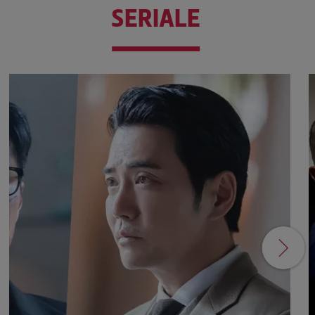
SERIALE