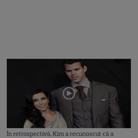
În retrospectivă, Kim a recunoscut că a