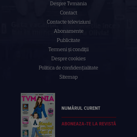
Despre Tvmania
Contact
Contacte televiziuni
Abonamente
Publicitate
Termeni și condiții
Despre cookies
Politica de confidenţialitate
Sitemap
NUMĂRUL CURENT
ABONEAZA-TE LA REVISTĂ