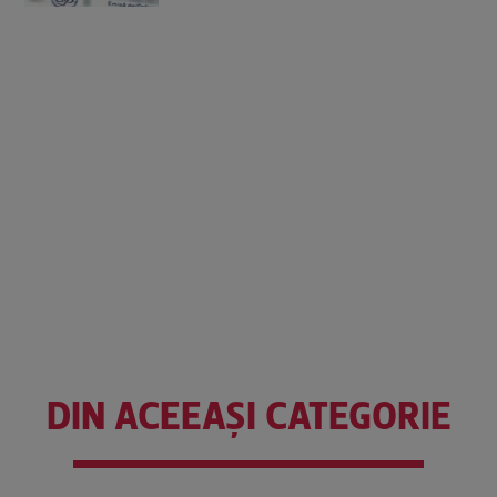
DIN ACEEAȘI CATEGORIE