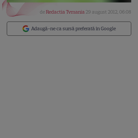
de
Redactia Tvmania
29 august 2012, 06:08
Adaugă-ne ca sursă preferată în Google