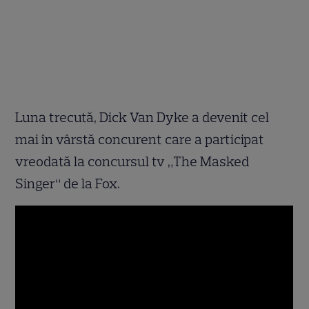
Luna trecută, Dick Van Dyke a devenit cel
mai în vârstă concurent care a participat
vreodată la concursul tv „The Masked
Singer“ de la Fox.