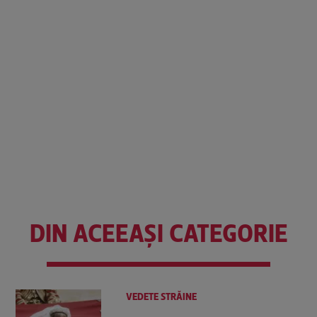
DIN ACEEAȘI CATEGORIE
VEDETE STRĂINE