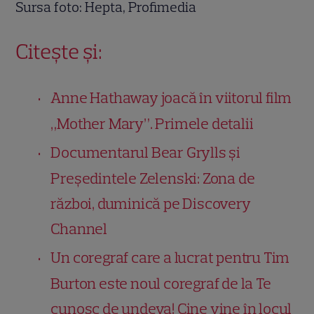
Sursa foto: Hepta, Profimedia
Citește și:
Anne Hathaway joacă în viitorul film
„Mother Mary”. Primele detalii
Documentarul Bear Grylls și
Președintele Zelenski: Zona de
război, duminică pe Discovery
Channel
Un coregraf care a lucrat pentru Tim
Burton este noul coregraf de la Te
cunosc de undeva! Cine vine în locul