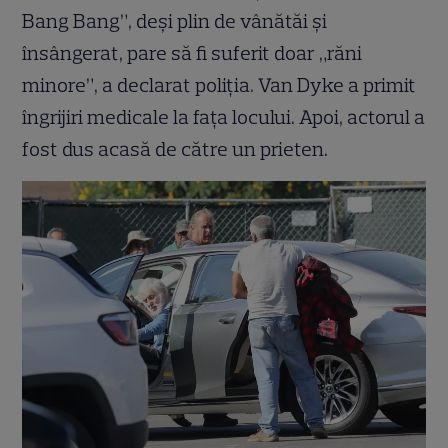
Bang Bang”, deși plin de vânătăi și
însângerat, pare să fi suferit doar „răni
minore”, a declarat poliția. Van Dyke a primit
îngrijiri medicale la fața locului. Apoi, actorul a
fost dus acasă de către un prieten.