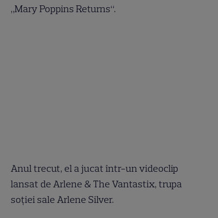
„Mary Poppins Returns“.
Anul trecut, el a jucat într-un videoclip
lansat de Arlene & The Vantastix, trupa
soției sale Arlene Silver.