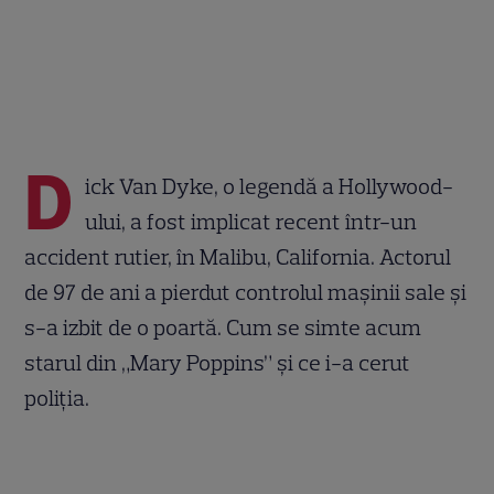
D
ick Van Dyke, o legendă a Hollywood-
ului, a fost implicat recent într-un
accident rutier, în Malibu, California. Actorul
de 97 de ani a pierdut controlul mașinii sale și
s-a izbit de o poartă. Cum se simte acum
starul din „Mary Poppins” și ce i-a cerut
poliția.