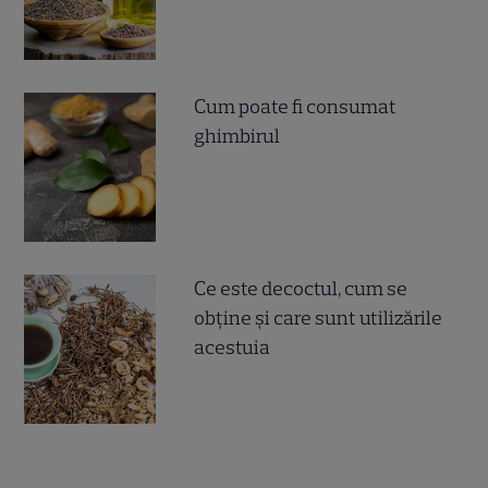
Cum poate fi consumat
ghimbirul
Ce este decoctul, cum se
obţine şi care sunt utilizările
acestuia