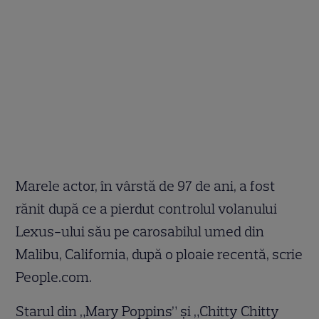
Marele actor, în vârstă de 97 de ani, a fost
rănit după ce a pierdut controlul volanului
Lexus-ului său pe carosabilul umed din
Malibu, California, după o ploaie recentă, scrie
People.com.
Starul din „Mary Poppins” și „Chitty Chitty