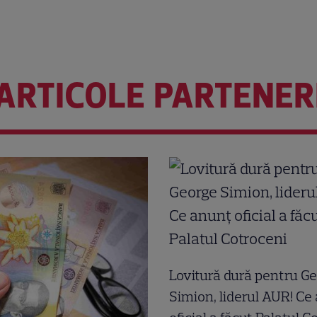
ARTICOLE PARTENER
Lovitură dură pentru G
Simion, liderul AUR! Ce