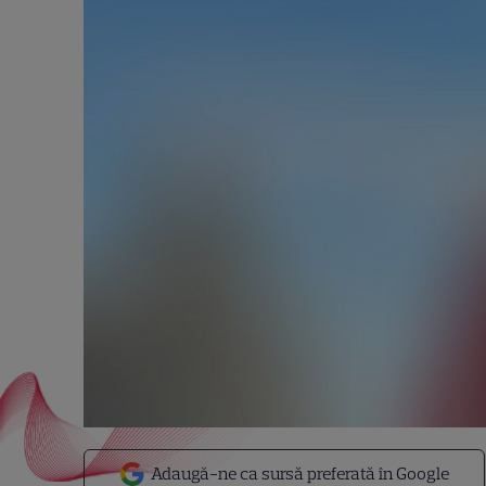
Adaugă-ne ca sursă preferată în Google