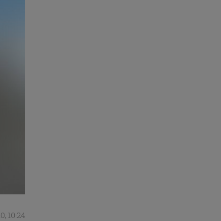
0, 10:24