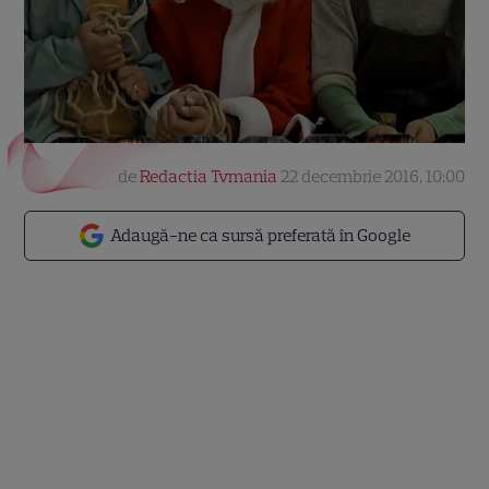
de
Redactia Tvmania
22 decembrie 2016, 10:00
Adaugă-ne ca sursă preferată în Google