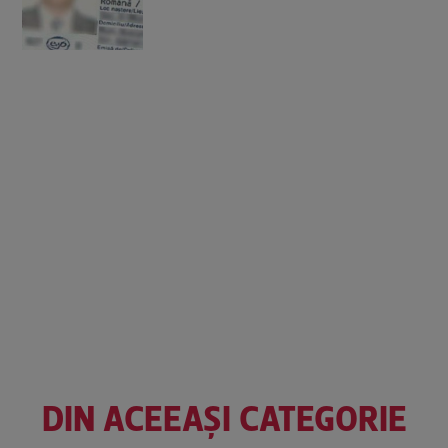
DIN ACEEAȘI CATEGORIE