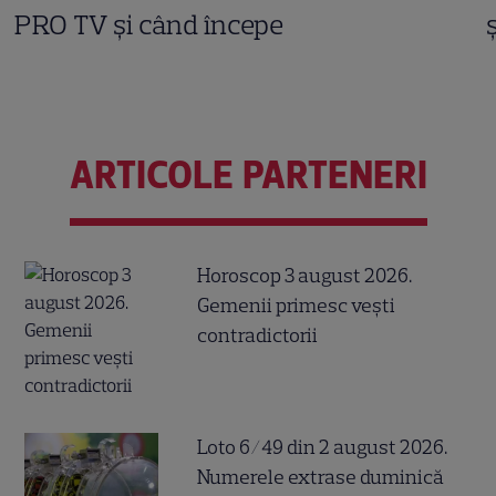
PRO TV și când începe
ARTICOLE PARTENERI
Horoscop 3 august 2026.
Gemenii primesc vești
contradictorii
Loto 6/49 din 2 august 2026.
Numerele extrase duminică