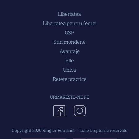
Libertatea
Libertatea pentru femei
GSP
Știri mondene
Avantaje
Elle
Unica
Retete practice
URMĂREȘTE-NE PE
Copyright
2026
Ringier Romania – Toate Drepturile rezervate