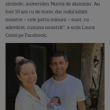
simbolic, aniversăm ‘Nunta de aluminiu’. Au
fost 10 ani cu de toate, dar rodul iubirii
noastre – cele patru minuni – sunt, cu
adevărat, cununa noastră!”, a scris Laura
Cosoi pe Facebook.