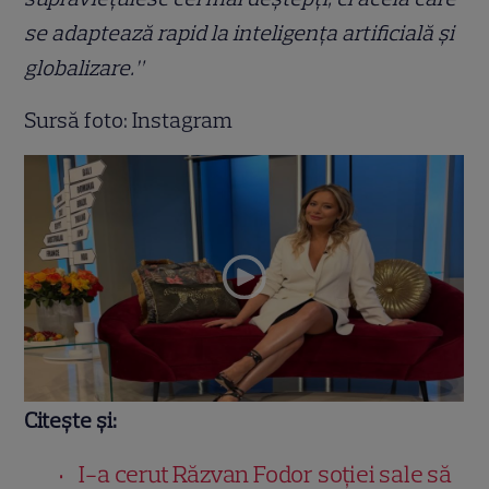
se adaptează rapid la inteligența artificială și
globalizare.”
Sursă foto: Instagram
Citește și:
I-a cerut Răzvan Fodor soției sale să