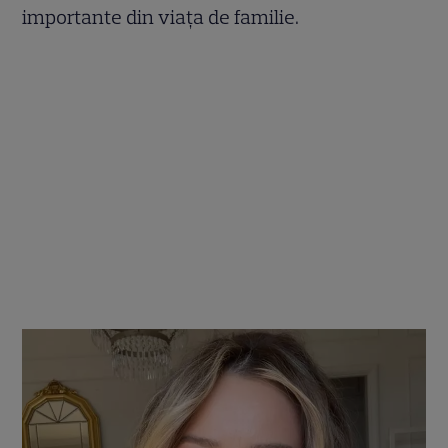
importante din viața de familie.