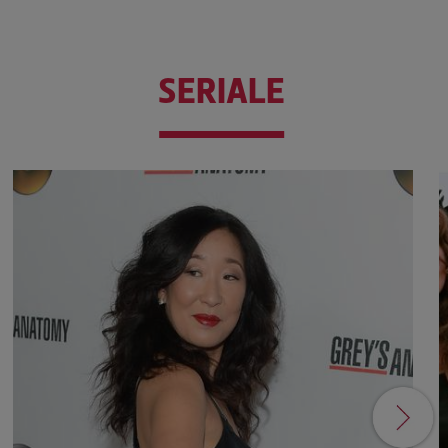
SERIALE