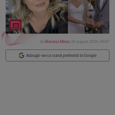
13
de
Roxana Mirea
,
16 august 2024, 09:57
Adaugă-ne ca sursă preferată în Google