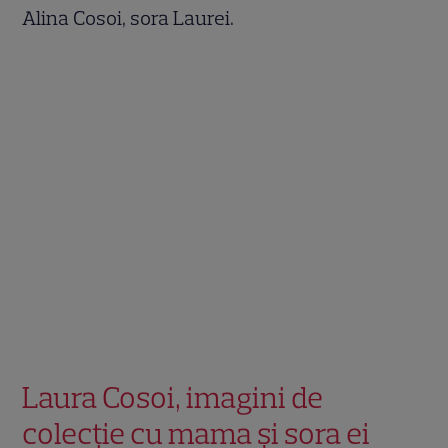
Alina Cosoi, sora Laurei.
Laura Cosoi, imagini de
colecție cu mama și sora ei