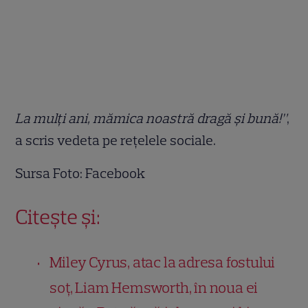
La mulți ani, mămica noastră dragă și bună!”
,
a scris vedeta pe rețelele sociale.
Sursa Foto: Facebook
Citește și:
Miley Cyrus, atac la adresa fostului
soț, Liam Hemsworth, în noua ei