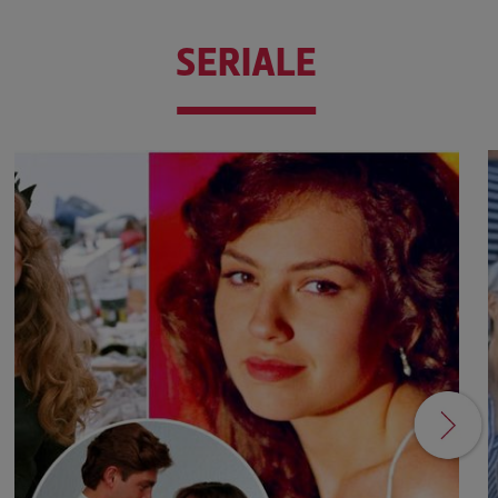
SERIALE