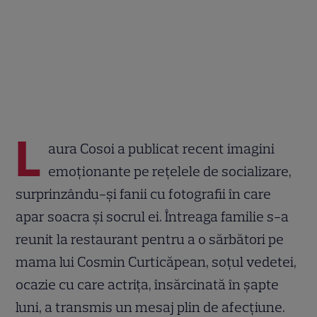
L
aura Cosoi a publicat recent imagini
emoționante pe rețelele de socializare,
surprinzându-și fanii cu fotografii în care
apar soacra și socrul ei. Întreaga familie s-a
reunit la restaurant pentru a o sărbători pe
mama lui Cosmin Curticăpean, soțul vedetei,
ocazie cu care actrița, însărcinată în șapte
luni, a transmis un mesaj plin de afecțiune.