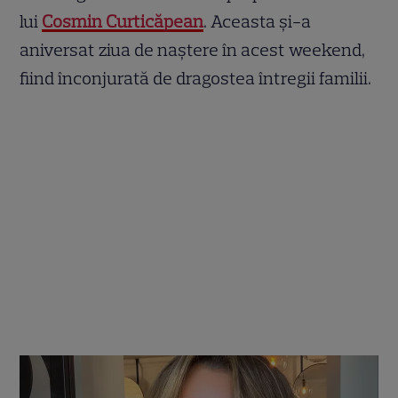
lui
Cosmin Curticăpean
. Aceasta și-a
aniversat ziua de naștere în acest weekend,
fiind înconjurată de dragostea întregii familii.