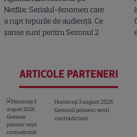
Netflix: Serialul-fenomen care
a rupt topurile de audiență. Ce
șanse sunt pentru Sezonul 2
ARTICOLE PARTENERI
Horoscop 3 august 2026.
Gemenii primesc vești
contradictorii