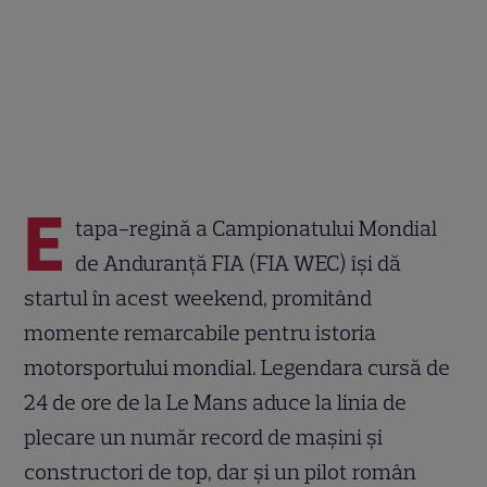
E
tapa-regină a Campionatului Mondial
de Anduranță FIA (FIA WEC) își dă
startul în acest weekend, promitând
momente remarcabile pentru istoria
motorsportului mondial. Legendara cursă de
24 de ore de la Le Mans aduce la linia de
plecare un număr record de mașini și
constructori de top, dar și un pilot român