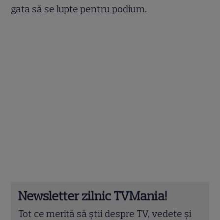
gata să se lupte pentru podium.
Newsletter zilnic TVMania!
Tot ce merită să știi despre TV, vedete și