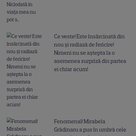
Ce veste! Este însărcinată din
nou și radiază de fericire!
Nimeni nu se aștepta la o
asemenea surpriză din partea
ei chiar acum!
Fenomenal! Mirabela
Grădinaru a pus în umbră cele