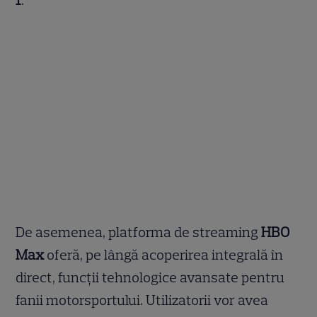
De asemenea, platforma de streaming
HBO
Max
oferă, pe lângă acoperirea integrală în
direct, funcții tehnologice avansate pentru
fanii motorsportului. Utilizatorii vor avea