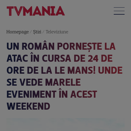
Homepage
/
Știri
/
Televiziune
UN ROMÂN PORNEȘTE LA
ATAC ÎN CURSA DE 24 DE
ORE DE LA LE MANS! UNDE
SE VEDE MARELE
EVENIMENT ÎN ACEST
WEEKEND