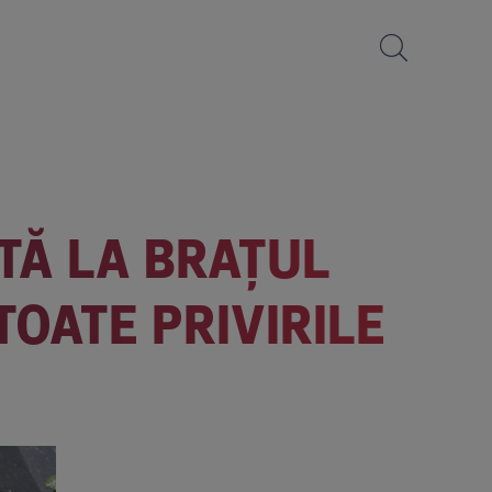
STĂ LA BRAȚUL
TOATE PRIVIRILE