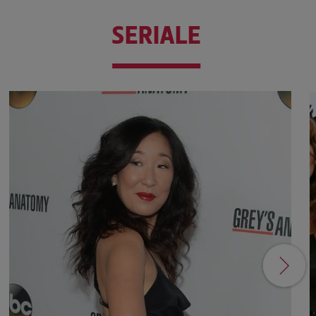
SERIALE