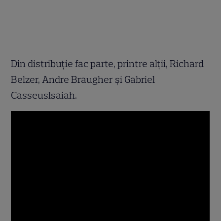
Din distribuţie fac parte, printre alţii, Richard
Belzer, Andre Braugher şi Gabriel
Casseuslsaiah.