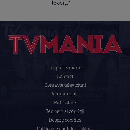
te cerți”
Despre Tvmania
Contact
Contacte televiziuni
Abonamente
Publicitate
Termeni și condiții
Despre cookies
Politica de confidenţialitate