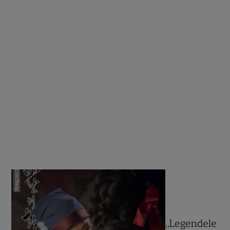
„Legendele