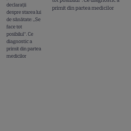
tot posibilul”. Ce diagnostic a
primit din partea medicilor