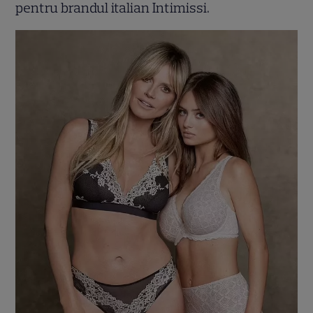
pentru brandul italian Intimissi.