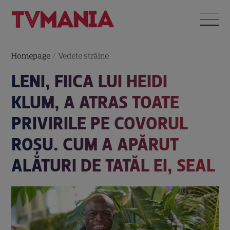
Homepage
/
Vedete străine
LENI, FIICA LUI HEIDI
KLUM, A ATRAS TOATE
PRIVIRILE PE COVORUL
ROȘU. CUM A APĂRUT
ALĂTURI DE TATĂL EI, SEAL