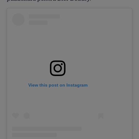
View this post on Instagram