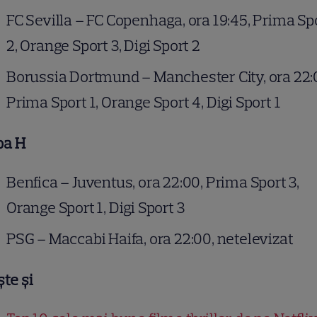
FC Sevilla – FC Copenhaga, ora 19:45, Prima Sp
2, Orange Sport 3, Digi Sport 2
Borussia Dortmund – Manchester City, ora 22:
Prima Sport 1, Orange Sport 4, Digi Sport 1
pa H
Benfica – Juventus, ora 22:00, Prima Sport 3,
Orange Sport 1, Digi Sport 3
PSG – Maccabi Haifa, ora 22:00, netelevizat
ște și