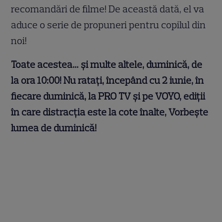
recomandări de filme! De această dată, el va
aduce o serie de propuneri pentru copilul din
noi!
Toate acestea… și multe altele, duminică, de
la ora 10:00! Nu ratați, începând cu 2 iunie, în
fiecare duminică, la PRO TV și pe VOYO, ediții
în care distracția este la cote înalte, Vorbește
lumea de duminică!