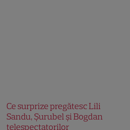
Ce surprize pregătesc Lili
Sandu, Șurubel și Bogdan
telespectatorilor