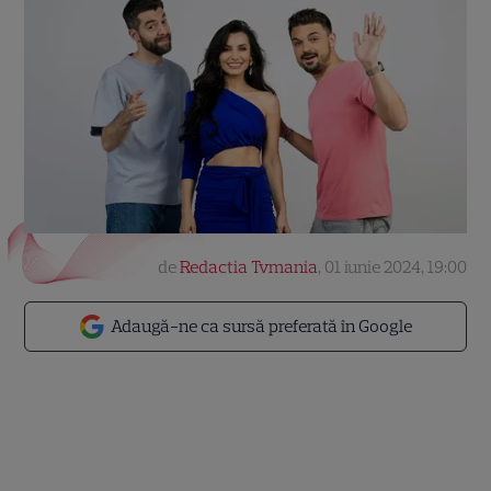
de
Redactia Tvmania
,
01 iunie 2024, 19:00
Adaugă-ne ca sursă preferată în Google