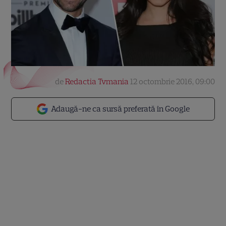
de
Redactia Tvmania
12 octombrie 2016, 09:00
Adaugă-ne ca sursă preferată în Google