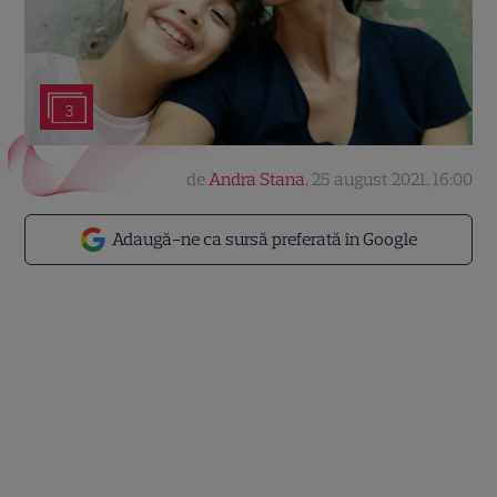
3
de
Andra Stana
,
25 august 2021, 16:00
Adaugă-ne ca sursă preferată în Google