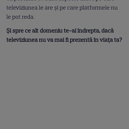
televiziunea le are și pe care platformele nu
le pot reda.
Și spre ce alt domeniu te-ai îndrepta, dacă
televiziunea nu va mai fi prezentă în viața ta?