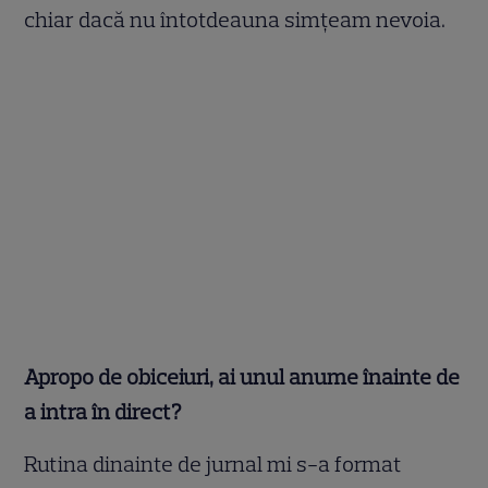
chiar dacă nu întotdeauna simțeam nevoia.
Apropo de obiceiuri, ai unul anume înainte de
a intra în direct?
Rutina dinainte de jurnal mi s-a format