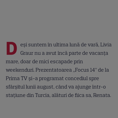
D
eși suntem în ultima lună de vară, Livia
Graur nu a avut încă parte de vacanța
mare, doar de mici escapade prin
weekenduri. Prezentatoarea „Focus 14” de la
Prima TV și-a programat concediul spre
sfârșitul lunii august, când va ajunge într-o
stațiune din Turcia, alături de fiica sa, Renata.