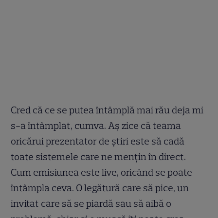
Cred că ce se putea întâmplă mai rău deja mi
s-a întâmplat, cumva. Aș zice că teama
oricărui prezentator de știri este să cadă
toate sistemele care ne mențin în direct.
Cum emisiunea este live, oricând se poate
întâmpla ceva. O legătură care să pice, un
invitat care să se piardă sau să aibă o