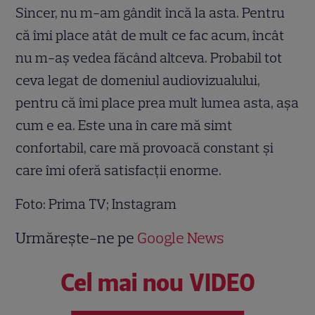
Sincer, nu m-am gândit încă la asta. Pentru
că îmi place atât de mult ce fac acum, încât
nu m-aș vedea făcând altceva. Probabil tot
ceva legat de domeniul audiovizualului,
pentru că îmi place prea mult lumea asta, așa
cum e ea. Este una în care mă simt
confortabil, care mă provoacă constant și
care îmi oferă satisfacții enorme.
Foto: Prima TV; Instagram
Urmărește-ne pe
Google News
Cel mai nou VIDEO