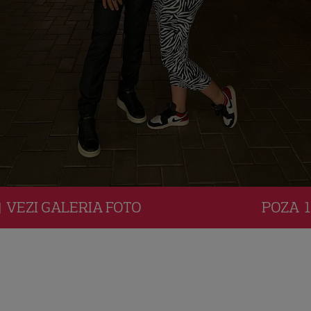
VEZI
GALERIA
FOTO
POZA
1