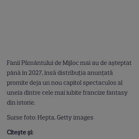
Fanii Pământului de Mijloc mai au de așteptat
până în 2027, însă distribuția anunțată
promite deja un nou capitol spectaculos al
uneia dintre cele mai iubite francize fantasy
din istorie.
Surse foto: Hepta, Getty images
Citește și: