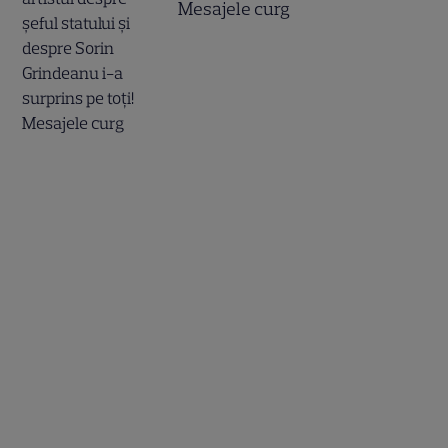
Mesajele curg