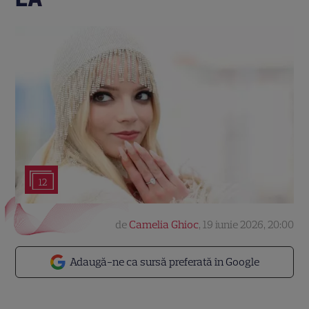
12
de
Camelia Ghioc
,
19 iunie 2026, 20:00
Adaugă-ne ca sursă preferată în Google