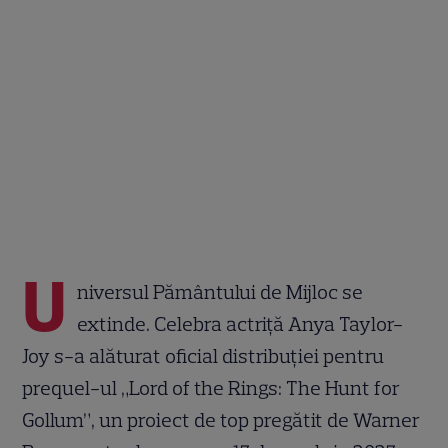
U
niversul Pământului de Mijloc se
extinde. Celebra actriță Anya Taylor-
Joy s-a alăturat oficial distribuției pentru
prequel-ul „Lord of the Rings: The Hunt for
Gollum”, un proiect de top pregătit de Warner