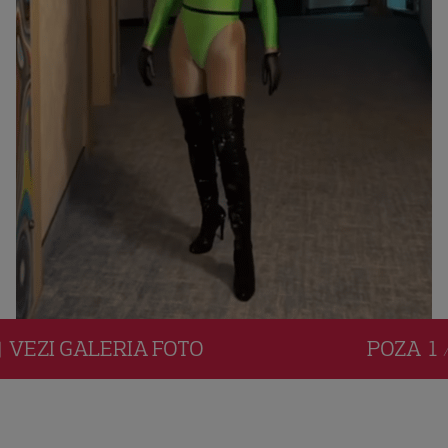
VEZI
GALERIA
FOTO
POZA
1 