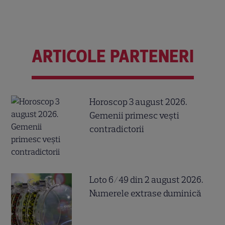
ARTICOLE PARTENERI
Horoscop 3 august 2026.
Gemenii primesc vești
contradictorii
Loto 6/49 din 2 august 2026.
Numerele extrase duminică