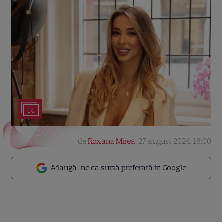
14
de
Roxana Mirea
,
27 august 2024, 16:00
Adaugă-ne ca sursă preferată în Google