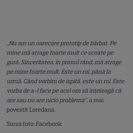
„
Nu am un oarecare prototip de bărbat. Pe
mine mă atrage foarte mult ce scoate pe
gură. Sinceritatea, în primul rând, mă atrage
pe mine foarte mult. Este un rol, până la
urmă. Când vorbim de ispită, este un rol. Este
vorba de a-l face pe acel om să înțeleagă că
are sau nu are nicio problemă”
, a mai
povestit Loredana.
Sursa foto: Facebook