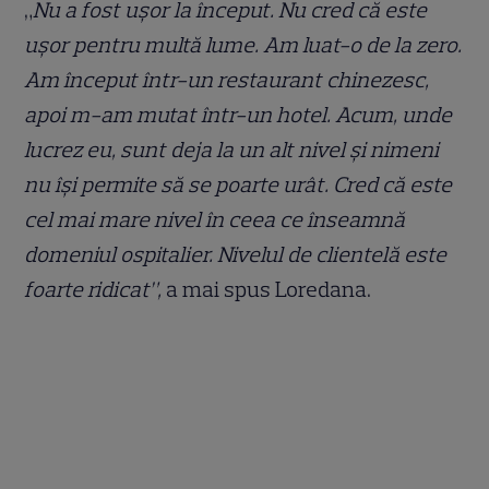
„
Nu a fost ușor la început. Nu cred că este
ușor pentru multă lume. Am luat-o de la zero.
Am început într-un restaurant chinezesc,
apoi m-am mutat într-un hotel. Acum, unde
lucrez eu, sunt deja la un alt nivel și nimeni
nu își permite să se poarte urât. Cred că este
cel mai mare nivel în ceea ce înseamnă
domeniul ospitalier. Nivelul de clientelă este
foarte ridicat”,
a mai spus Loredana.