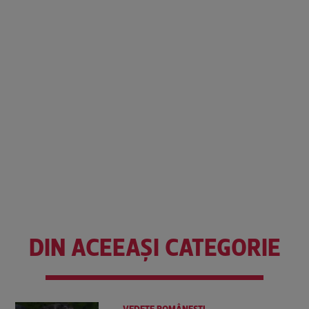
DIN ACEEAȘI CATEGORIE