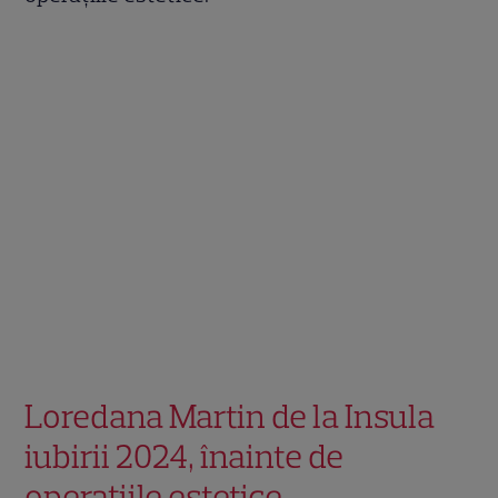
Loredana Martin de la Insula
iubirii 2024, înainte de
operațiile estetice