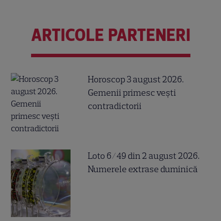
ARTICOLE PARTENERI
Horoscop 3 august 2026.
Gemenii primesc vești
contradictorii
Loto 6/49 din 2 august 2026.
Numerele extrase duminică