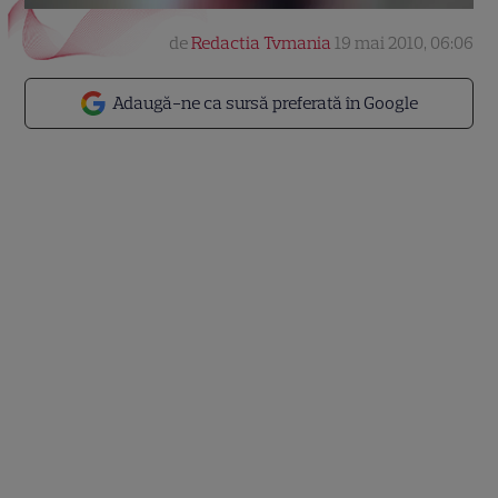
de
Redactia Tvmania
19 mai 2010, 06:06
Adaugă-ne ca sursă preferată în Google