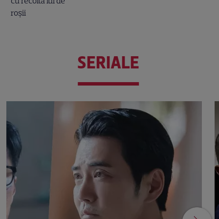
SERIALE