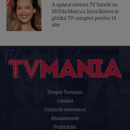
A apărut revista TV Satelit nr.
16! Eda Marcus, Irina Rimes și
ghidul TV complet pentru 14
zile
Despre Tvmania
Contact
Contacte televiziuni
Abonamente
Publicitate