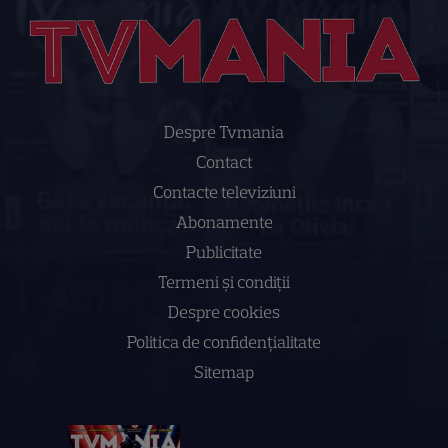
Despre Tvmania
Contact
Contacte televiziuni
Abonamente
Publicitate
Termeni și condiții
Despre cookies
Politica de confidenţialitate
Sitemap