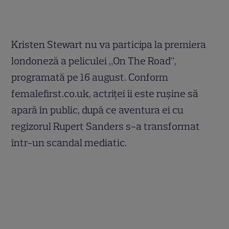
Kristen Stewart nu va participa la premiera
londoneză a peliculei „On The Road”,
programată pe 16 august. Conform
femalefirst.co.uk, actriței îi este rușine să
apară în public, după ce aventura ei cu
regizorul Rupert Sanders s-a transformat
într-un scandal mediatic.