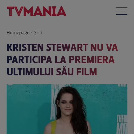
Homepage
/
Știri
KRISTEN STEWART NU VA
PARTICIPA LA PREMIERA
ULTIMULUI SĂU FILM