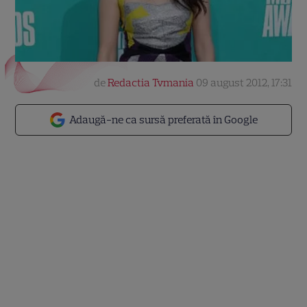
de
Redactia Tvmania
09 august 2012, 17:31
Adaugă-ne ca sursă preferată în Google