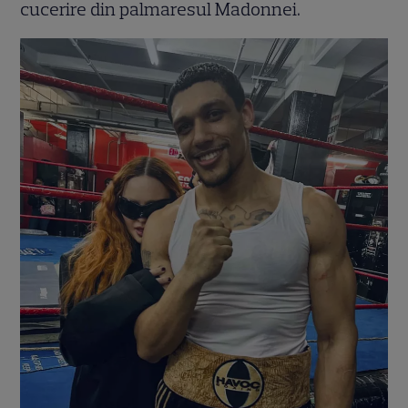
cucerire din palmaresul Madonnei.