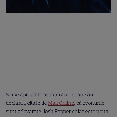
Surse apropiate artistei americane au
declarat, citate de
Mail Online
, că zvonurile
sunt adevărate: Josh Popper chiar este noua