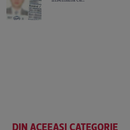
DIN ACEEAȘI CATEGORIE