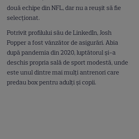
două echipe din NFL, dar nu a reușit să fie
selecționat.
Potrivit profilului său de LinkedIn, Josh
Popper a fost vânzător de asigurări. Abia
după pandemia din 2020, luptătorul și-a
deschis propria sală de sport modestă, unde
este unul dintre mai mulți antrenori care
predau box pentru adulți și copii.