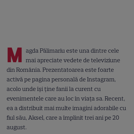
M
agda Pălimariu este una dintre cele
mai apreciate vedete de televiziune
din România. Prezentatoarea este foarte
activă pe pagina personală de Instagram,
acolo unde își ține fanii la curent cu
evenimentele care au loc în viața sa. Recent,
ea a distribuit mai multe imagini adorabile cu
fiul său, Aksel, care a împlinit trei ani pe 20
august.