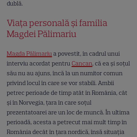
dublă.
Viața personală și familia
Magdei Pălimariu
Magda Pălimariu
a povestit, în cadrul unui
interviu acordat pentru
Cancan
, că ea și soțul
său nu au ajuns, încă la un numitor comun
privind locul în care se vor stabili. Ambii
petrec perioade de timp atât în România, cât
și în Norvegia, țara în care soțul
prezentatoarei are un loc de muncă. În ultima
perioadă, acesta a petrecut mai mult timp în
România decât în țara nordică, însă situația