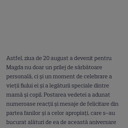
Astfel, ziua de 20 august a devenit pentru
Magda nu doar un prilej de sărbătoare
personală, ci și un moment de celebrare a
vieții fiului ei și a legăturii speciale dintre
mamă și copil. Postarea vedetei a adunat
numeroase reacții și mesaje de felicitare din
partea fanilor și a celor apropiați, care s-au
bucurat alături de ea de această aniversare