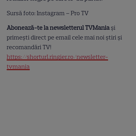
Sursă foto: Instagram – Pro TV
Abonează-te la newsletterul TVMania
și
primești direct pe email cele mai noi știri și
recomandări TV!
https://shorturl.ringier.ro/newsletter-
tvmania