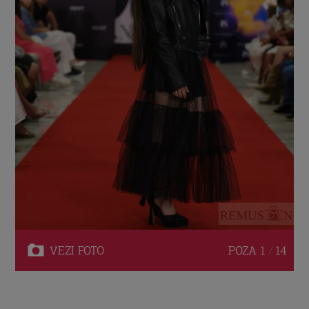
VEZI
FOTO
POZA
1 / 14