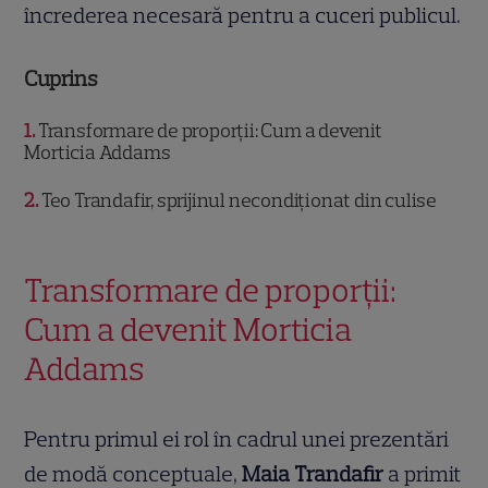
încrederea necesară pentru a cuceri publicul.
Cuprins
1
Transformare de proporții: Cum a devenit
Morticia Addams
2
Teo Trandafir, sprijinul necondiționat din culise
Transformare de proporții:
Cum a devenit Morticia
Addams
Pentru primul ei rol în cadrul unei prezentări
de modă conceptuale,
Maia Trandafir
a primit