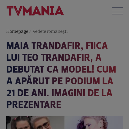
Homepage
/
Vedete româneşti
MAIA TRANDAFIR, FIICA
LUI TEO TRANDAFIR, A
DEBUTAT CA MODEL! CUM
A APĂRUT PE PODIUM LA
21 DE ANI. IMAGINI DE LA
PREZENTARE