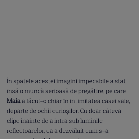
În spatele acestei imagini impecabile a stat
însă o muncă serioasă de pregătire, pe care
Maia
a făcut-o chiar în intimitatea casei sale,
departe de ochii curioșilor. Cu doar câteva
clipe înainte de a intra sub luminile
reflectoarelor, ea a dezvăluit cum s-a