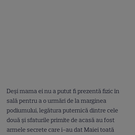
Deși mama ei nu a putut fi prezentă fizic în
sală pentru a o urmări de la marginea
podiumului, legătura puternică dintre cele
două și sfaturile primite de acasă au fost
armele secrete care i-au dat Maiei toată