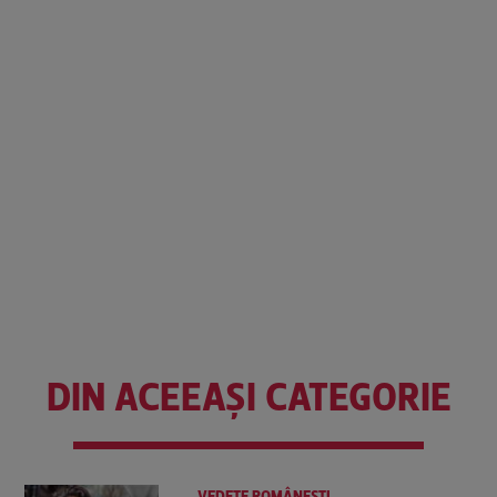
DIN ACEEAȘI CATEGORIE
VEDETE ROMÂNEŞTI