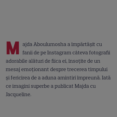
M
ajda Aboulumosha a împărtășit cu
fanii de pe Instagram câteva fotografii
adorabile alături de fiica ei, însoțite de un
mesaj emoționant despre trecerea timpului
și fericirea de a aduna amintiri împreună. Iată
ce imagini superbe a publicat Majda cu
Jacqueline.