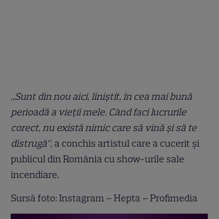
„Sunt din nou aici, liniștit, în cea mai bună
perioadă a vieții mele. Când faci lucrurile
corect, nu există nimic care să vină și să te
distrugă”
, a conchis artistul care a cucerit și
publicul din România cu show-urile sale
incendiare.
Sursă foto: Instagram – Hepta – Profimedia