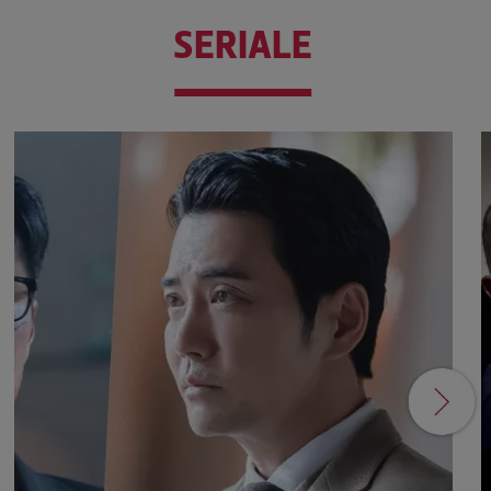
SERIALE