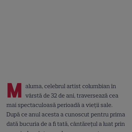
M
aluma, celebrul artist columbian în
vârstă de 32 de ani, traversează cea
mai spectaculoasă perioadă a vieții sale.
După ce anul acesta a cunoscut pentru prima
dată bucuria de a fi tată, cântărețul a luat prin