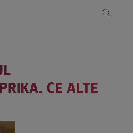
UL
PRIKA. CE ALTE