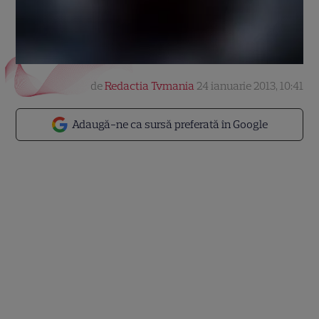
de
Redactia Tvmania
24 ianuarie 2013, 10:41
Adaugă-ne ca sursă preferată în Google