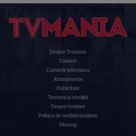
Despre Tvmania
Contact
Contacte televiziuni
Abonamente
Publicitate
Termeni și condiții
Despre cookies
Politica de confidenţialitate
Sitemap