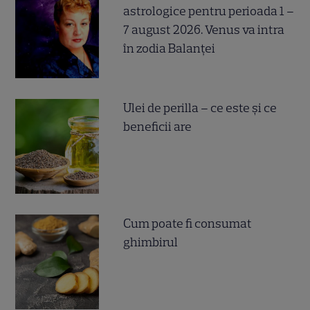
astrologice pentru perioada 1 –
7 august 2026. Venus va intra
în zodia Balanței
Ulei de perilla – ce este și ce
beneficii are
Cum poate fi consumat
ghimbirul