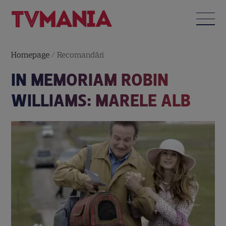
Homepage
/
Recomandări
IN MEMORIAM ROBIN
WILLIAMS: MARELE ALB