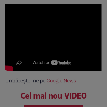
Urmărește-ne pe
Google News
Cel mai nou VIDEO