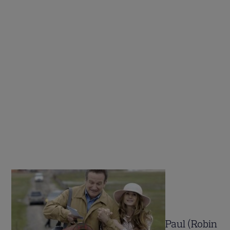
Paul (Robin