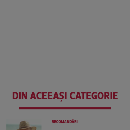
DIN ACEEAȘI CATEGORIE
RECOMANDĂRI