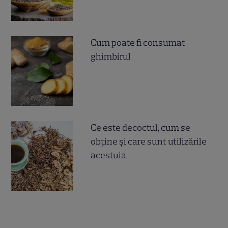
Cum poate fi consumat
ghimbirul
Ce este decoctul, cum se
obţine şi care sunt utilizările
acestuia