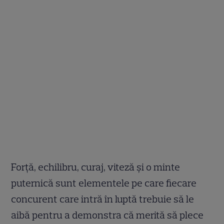
Forță, echilibru, curaj, viteză și o minte
puternică sunt elementele pe care fiecare
concurent care intră în luptă trebuie să le
aibă pentru a demonstra că merită să plece