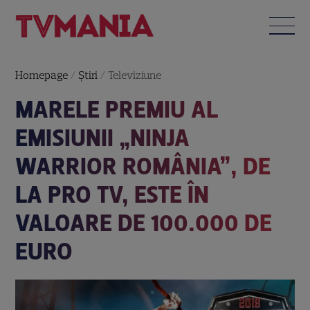
Homepage
/
Știri
/
Televiziune
MARELE PREMIU AL
EMISIUNII „NINJA
WARRIOR ROMÂNIA”, DE
LA PRO TV, ESTE ÎN
VALOARE DE 100.000 DE
EURO