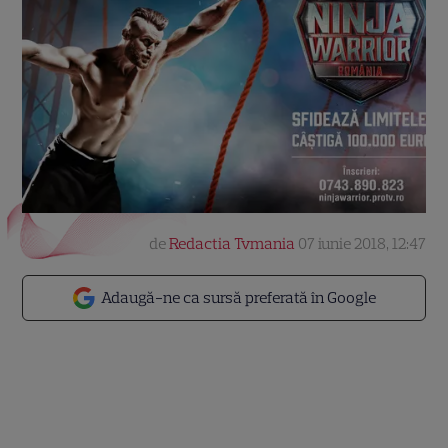
de
Redactia Tvmania
07 iunie 2018, 12:47
Adaugă-ne ca sursă preferată în Google