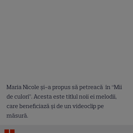
Maria Nicole și-a propus să petreacă în “Mii
de culori”. Acesta este titlul noii ei melodii,
care beneficiază și de un videoclip pe
măsură.