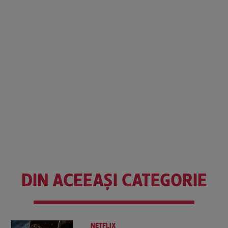
DIN ACEEAȘI CATEGORIE
NETFLIX