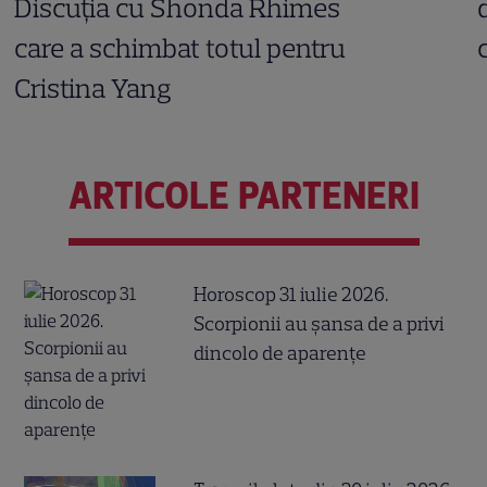
Discuția cu Shonda Rhimes
care a schimbat totul pentru
Cristina Yang
ARTICOLE PARTENERI
Horoscop 31 iulie 2026.
Scorpionii au șansa de a privi
dincolo de aparențe