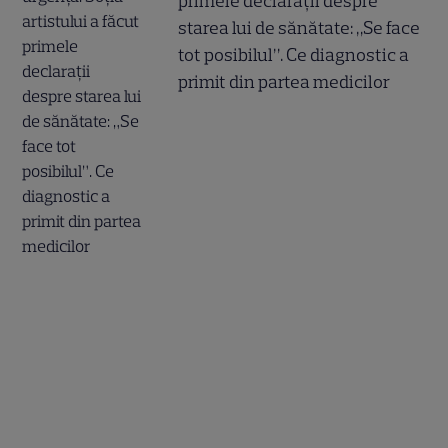
primele declarații despre
starea lui de sănătate: „Se face
tot posibilul”. Ce diagnostic a
primit din partea medicilor