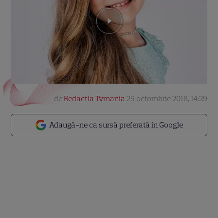
de
Redactia Tvmania
25 octombrie 2018, 14:29
Adaugă-ne ca sursă preferată în Google