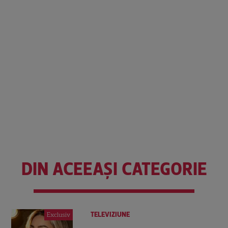
DIN ACEEAȘI CATEGORIE
TELEVIZIUNE
Exclusiv