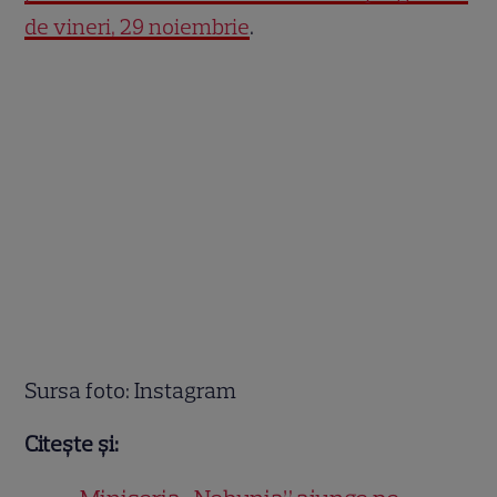
de vineri, 29 noiembrie
.
Sursa foto: Instagram
Citește și: