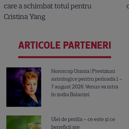
care a schimbat totul pentru
Cristina Yang
ARTICOLE PARTENERI
Horoscop Urania | Previziuni
astrologice pentru perioada 1 –
7 august 2026. Venus va intra
în zodia Balanței
Ulei de perilla – ce este și ce
beneficii are