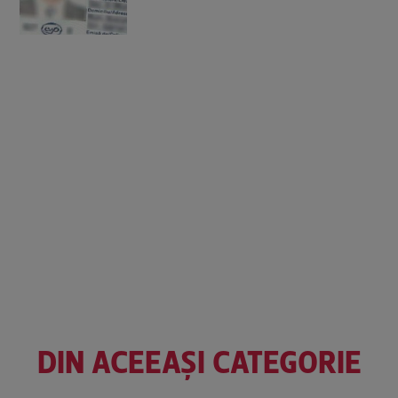
DIN ACEEAȘI CATEGORIE