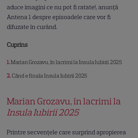
aduce imagini ce nu pot fi ratate!, anunță
Antena 1 despre episoadele care vor fi
difuzate în curând.
Cuprins
1
Marian Grozavu, în lacrimi la Insula Iubirii 2025
2
Când e finala Insula Iubirii 2025
Marian Grozavu, în lacrimi la
Insula Iubirii 2025
Printre secvențele care surprind apropierea