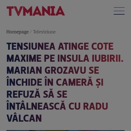
Homepage
/
Televiziune
TENSIUNEA ATINGE COTE
MAXIME PE INSULA IUBIRII.
MARIAN GROZAVU SE
ÎNCHIDE ÎN CAMERĂ ȘI
REFUZĂ SĂ SE
ÎNTÂLNEASCĂ CU RADU
VÂLCAN