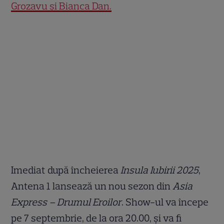
Grozavu și Bianca Dan.
Imediat după încheierea
Insula Iubirii 2025
,
Antena 1 lansează un nou sezon din
Asia
Express – Drumul Eroilor
. Show-ul va începe
pe 7 septembrie, de la ora 20.00, și va fi