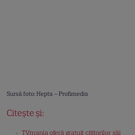
Sursă foto: Hepta – Profimedia
Citește și:
TVmania oferă gratuit cititorilor săi