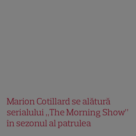
Marion Cotillard se alătură
serialului „The Morning Show”
în sezonul al patrulea