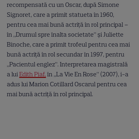
recompensată cu un Oscar, după Simone
Signoret, care a primit statueta în 1960,
pentru cea mai bună actriță în rol principal –
în „Drumul spre înalta societate” și Juliette
Binoche, care a primit trofeul pentru cea mai
bună actriță în rol secundar în 1997, pentru
„Pacientul englez”. Interpretarea magistrală
a lui
Edith Piaf,
în „La Vie En Rose” (2007), i-a
adus lui Marion Cotillard Oscarul pentru cea
mai bună actriță în rol principal.