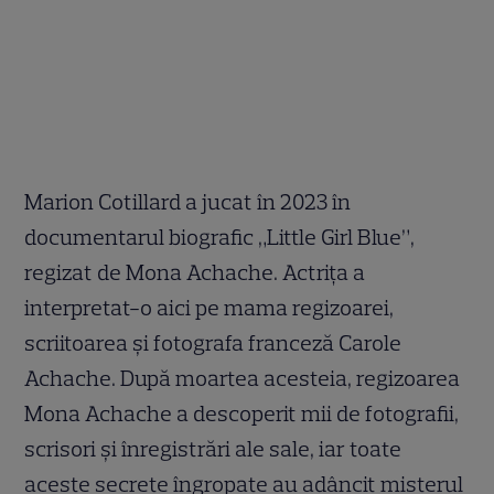
Marion Cotillard a jucat în 2023 în
documentarul biografic „Little Girl Blue”,
regizat de Mona Achache. Actrița a
interpretat-o aici pe mama regizoarei,
scriitoarea și fotografa franceză Carole
Achache. După moartea acesteia, regizoarea
Mona Achache a descoperit mii de fotografii,
scrisori și înregistrări ale sale, iar toate
aceste secrete îngropate au adâncit misterul