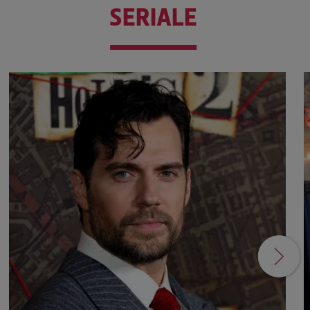
SERIALE