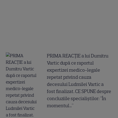
PRIMA REACȚIE a lui Dumitru
Vartic după ce raportul
expertizei medico-legale
repetat privind cauza
decesului Ludmilei Vartic a
fost finalizat. CE SPUNE despre
concluziile specialiștilor: "În
momentul..."