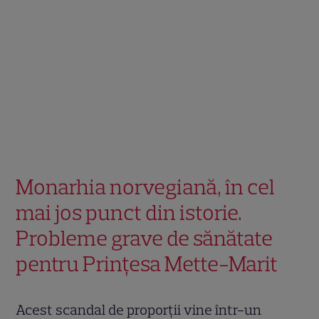
Monarhia norvegiană, în cel
mai jos punct din istorie.
Probleme grave de sănătate
pentru Prințesa Mette-Marit
Acest scandal de proporții vine într-un