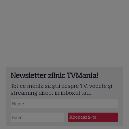
Newsletter zilnic TVMania!
Tot ce merită să știi despre TV, vedete și
streaming direct în inboxul tău.