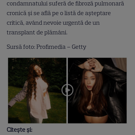
condamnatului suferă de fibroză pulmonară
cronică și se află pe o listă de așteptare
critică, având nevoie urgentă de un
transplant de plămâni.
Sursă foto: Profimedia – Getty
Citește și: