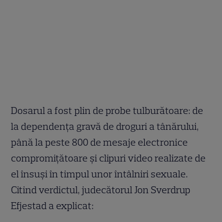
Dosarul a fost plin de probe tulburătoare: de
la dependența gravă de droguri a tânărului,
până la peste 800 de mesaje electronice
compromițătoare și clipuri video realizate de
el însuși în timpul unor întâlniri sexuale.
Citind verdictul, judecătorul Jon Sverdrup
Efjestad a explicat: