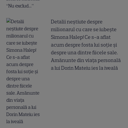
Detalii neștiute despre
milionarul cu care se iubește
Simona Halep! Ce s-a aflat
acum despre fosta lui soție și
despre una dintre fiicele sale.
Amănunte din viața personală
a lui Dorin Mateiu ies la iveală