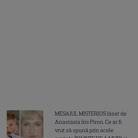
MESAJUL MISTERIOS lăsat de
Anastasia Iris Piron. Ce ar fi
vrut să spună prin acele