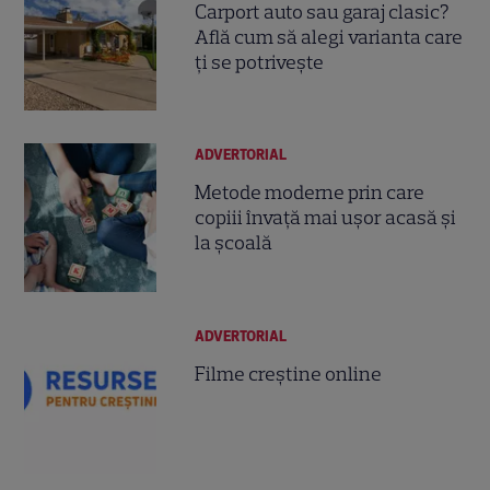
Carport auto sau garaj clasic?
Află cum să alegi varianta care
ți se potrivește
ADVERTORIAL
Metode moderne prin care
copiii învață mai ușor acasă și
la școală
ADVERTORIAL
Filme creștine online