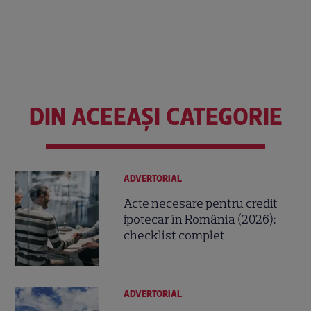
DIN ACEEAȘI CATEGORIE
ADVERTORIAL
Acte necesare pentru credit
ipotecar în România (2026):
checklist complet
ADVERTORIAL