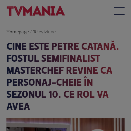
Homepage
/
Televiziune
CINE ESTE PETRE CATANĂ.
FOSTUL SEMIFINALIST
MASTERCHEF REVINE CA
PERSONAJ-CHEIE ÎN
SEZONUL 10. CE ROL VA
AVEA