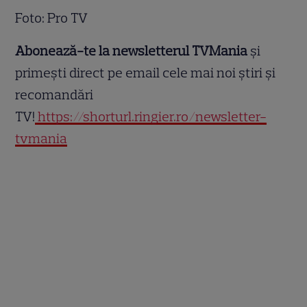
Foto: Pro TV
Abonează-te la newsletterul TVMania
și
primești direct pe email cele mai noi știri și
recomandări
TV!
https://shorturl.ringier.ro/newsletter-
tvmania