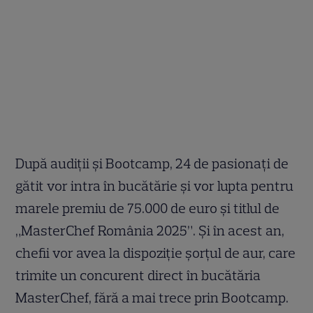
După audiții și Bootcamp, 24 de pasionați de
gătit vor intra în bucătărie și vor lupta pentru
marele premiu de 75.000 de euro și titlul de
„MasterChef România 2025”. Și în acest an,
chefii vor avea la dispoziție șorțul de aur, care
trimite un concurent direct în bucătăria
MasterChef, fără a mai trece prin Bootcamp.