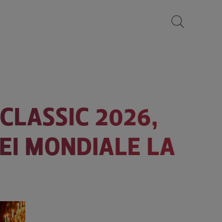
CLASSIC 2026,
EI MONDIALE LA