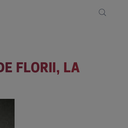
 FLORII, LA