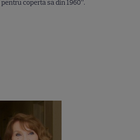
 pentru coperta sa din 1960”.