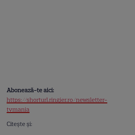
Abonează-te aici:
https://shorturl.ringier.ro/newsletter-
tvmania
Citește și: