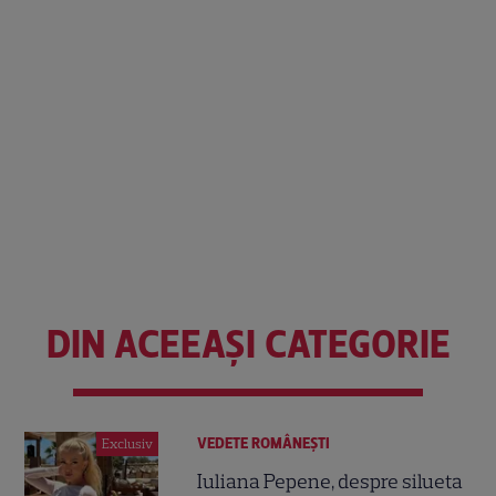
DIN ACEEAȘI CATEGORIE
VEDETE ROMÂNEŞTI
Exclusiv
Iuliana Pepene, despre silueta