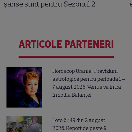
șanse sunt pentru Sezonul 2
ARTICOLE PARTENERI
Horoscop Urania | Previziuni
astrologice pentru perioada 1 –
7 august 2026. Venus va intra
în zodia Balanței
Loto 6/49 din 2 august
2026. Report de peste 9