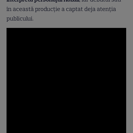
în această producție a captat deja atenția
publicului.