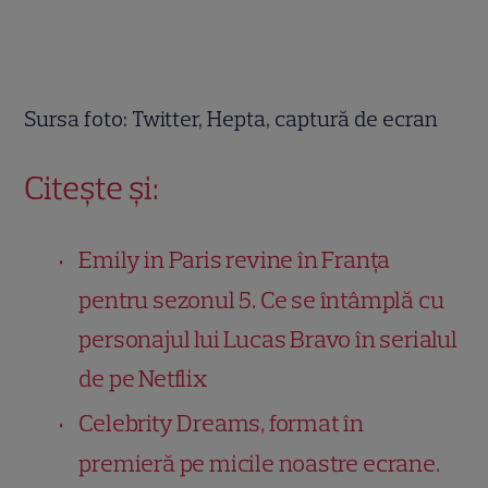
Sursa foto: Twitter, Hepta, captură de ecran
Citește și:
Emily in Paris revine în Franța
pentru sezonul 5. Ce se întâmplă cu
personajul lui Lucas Bravo în serialul
de pe Netflix
Celebrity Dreams, format în
premieră pe micile noastre ecrane.