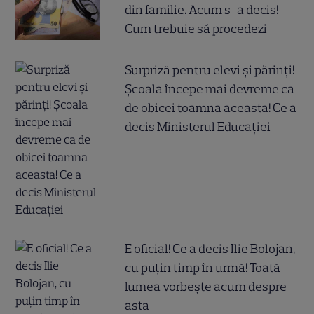
din familie. Acum s-a decis!
Cum trebuie să procedezi
Surpriză pentru elevi și părinți!
Școala începe mai devreme ca
de obicei toamna aceasta! Ce a
decis Ministerul Educației
E oficial! Ce a decis Ilie Bolojan,
cu puțin timp în urmă! Toată
lumea vorbește acum despre
asta