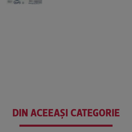
DIN ACEEAȘI CATEGORIE