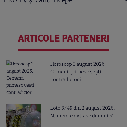
ARTICOLE PARTENERI
Horoscop 3 august 2026.
Gemenii primesc vești
contradictorii
Loto 6/49 din 2 august 2026.
Numerele extrase duminică