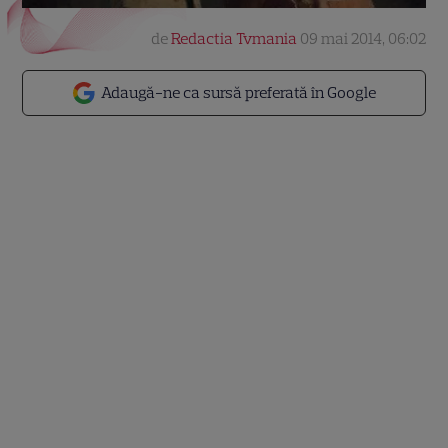
de
Redactia Tvmania
09 mai 2014, 06:02
Adaugă-ne ca sursă preferată în Google