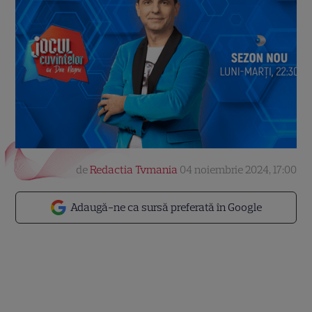
de
Redactia Tvmania
04 noiembrie 2024, 17:00
Adaugă-ne ca sursă preferată în Google