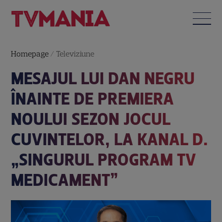
Homepage
/
Televiziune
MESAJUL LUI DAN NEGRU
ÎNAINTE DE PREMIERA
NOULUI SEZON JOCUL
CUVINTELOR, LA KANAL D.
„SINGURUL PROGRAM TV
MEDICAMENT”