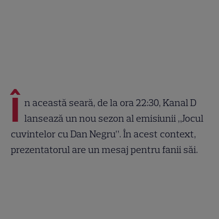
Î
n această seară, de la ora 22:30, Kanal D
lansează un nou sezon al emisiunii „Jocul
cuvintelor cu Dan Negru”. În acest context,
prezentatorul are un mesaj pentru fanii săi.