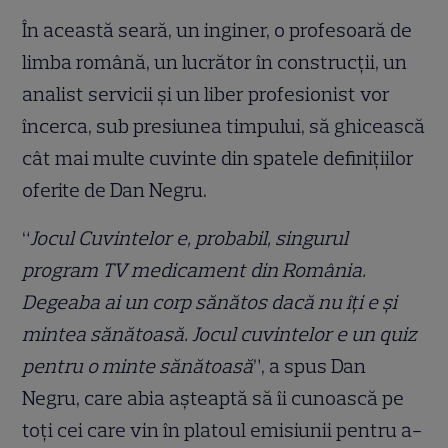
În această seară, un inginer, o profesoară de
limba română, un lucrător în construcții, un
analist servicii și un liber profesionist vor
încerca, sub presiunea timpului, să ghicească
cât mai multe cuvinte din spatele definițiilor
oferite de Dan Negru.
“
Jocul Cuvintelor e, probabil, singurul
program TV medicament din România.
Degeaba ai un corp sănătos dacă nu îți e și
mintea sănătoasă. Jocul cuvintelor e un quiz
pentru o minte sănătoasă
”, a spus Dan
Negru, care abia așteaptă să îi cunoască pe
toți cei care vin în platoul emisiunii pentru a-