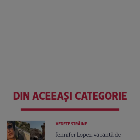
DIN ACEEAȘI CATEGORIE
VEDETE STRĂINE
Jennifer Lopez, vacanță de