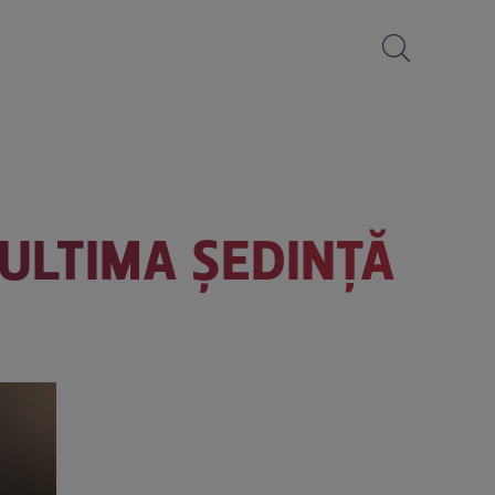
 ULTIMA ŞEDINŢĂ