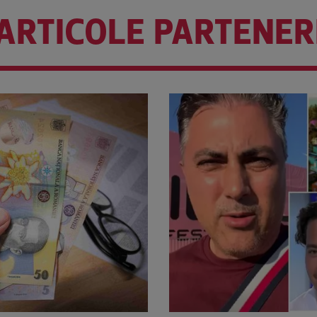
ARTICOLE PARTENER